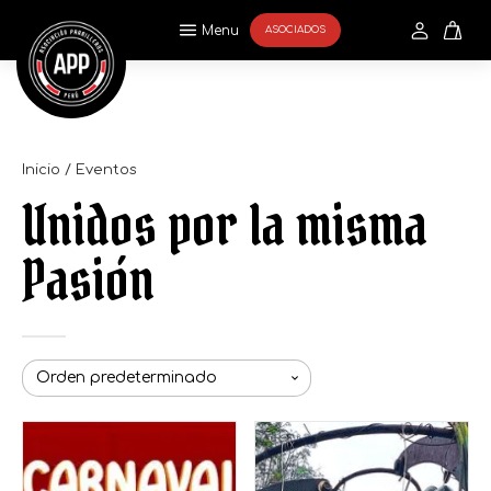
Menu
ASOCIADOS
Inicio
/ Eventos
Unidos por la misma
Pasión