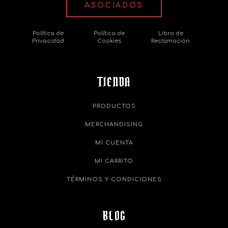
ASOCIADOS
Política de
Política de
Libro de
Privacidad
Cookies
Reclamación
TIENDA
PRODUCTOS
MERCHANDISING
MI CUENTA
MI CARRITO
TÉRMINOS Y CONDICIONES
BLOG