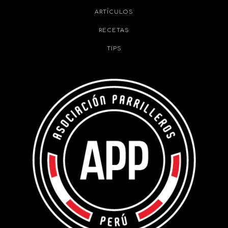
ARTÍCULOS
RECETAS
TIPS