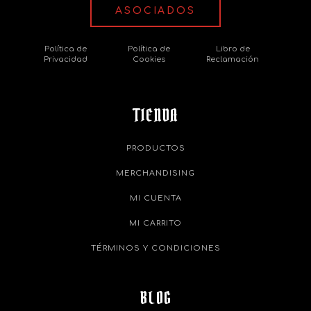
ASOCIADOS
Política de
Política de
Libro de
Privacidad
Cookies
Reclamación
TIENDA
PRODUCTOS
MERCHANDISING
MI CUENTA
MI CARRITO
TÉRMINOS Y CONDICIONES
BLOG