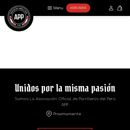
Menu
ASOCIADOS
Unidos por la misma pasión
Somos La Asociación Oficial de Parrilleros del Perú
APP.
Proximamente...