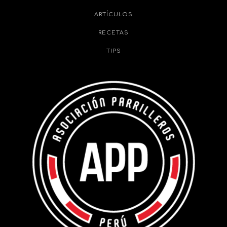
ARTÍCULOS
RECETAS
TIPS