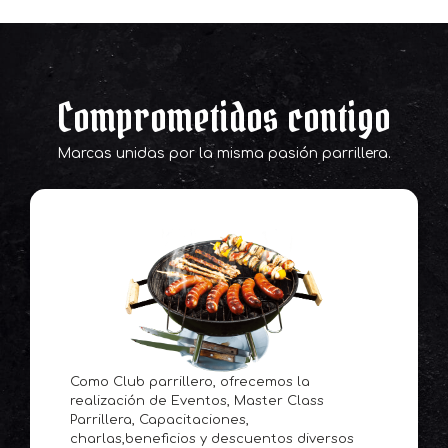
Comprometidos contigo
Marcas unidas por la misma pasión parrillera.
Como Club parrillero, ofrecemos la
realización de Eventos, Master Class
Parrillera, Capacitaciones,
charlas,beneficios y descuentos diversos