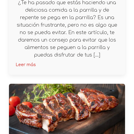
¿Te ha pasado que estás haciendo una
deliciosa comida a la parrilla y de
repente se pega en la parrilla? Es una
situación frustrante, pero no es algo que
no se pueda evitar. En este artículo, te
daremos un consejo para evitar que los
alimentos se peguen a la parrilla y
puedas disfrutar de tus […]
Leer más