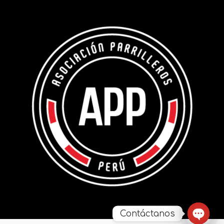
Contáctanos