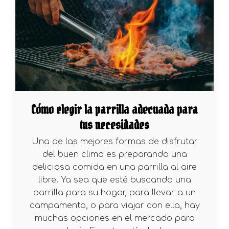
Cómo elegir la parrilla adecuada para
tus necesidades
Una de las mejores formas de disfrutar
del buen clima es preparando una
deliciosa comida en una parrilla al aire
libre. Ya sea que esté buscando una
parrilla para su hogar, para llevar a un
campamento, o para viajar con ella, hay
muchas opciones en el mercado para