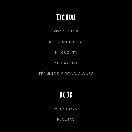
TIENDA
PRODUCTOS
MERCHANDISING
MI CUENTA
MI CARRITO
TÉRMINOS Y CONDICIONES
BLOG
ARTÍCULOS
RECETAS
TIPS