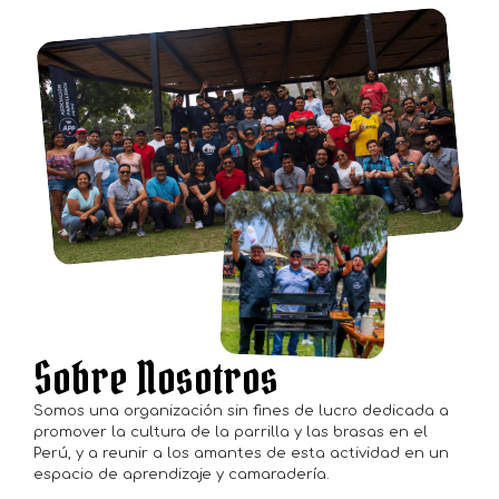
Sobre Nosotros
Somos una organización sin fines de lucro dedicada a
promover la cultura de la parrilla y las brasas en el
Perú, y a reunir a los amantes de esta actividad en un
espacio de aprendizaje y camaradería.