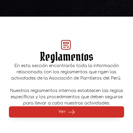
Reglamentos
En esta sección encontrarás toda la información
relacionada con los reglamentos que rigen las
actividades de la Asociación de Parrilleros del Perú.
Nuestros reglamentos internos establecen las reglas
específicas y los procedimientos que deben seguirse
para llevar a cabo nuestras actividades.
Ver