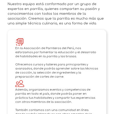
Nuestro equipo está conformado por un grupo de
expertos en parrilla, quienes comparten su pasión y
conocimientos con todos los miembros de la
asociación. Creemos que la parrilla es mucho más que
una simple técnica culinaria, es una forma de vida.
En la Asociación de Parrilleros del Perú, nos
esforzamos por fomentar la educación y el desarrollo
de habilidades en la parrilla y las brasas.
Ofrecemos cursos y talleres para principiantes y
avanzados, donde podrás aprender sobre las técnicas
de cocción, la selección de ingredientes y la
preparación de cortes de carne.
Además, organizamos eventos y competencias de
parrilla en todo el país, donde podrás poner en
práctica tus habilidades y compartir tus experiencias
con otros miembros de la asociación.
También contamos con una comunidad en línea