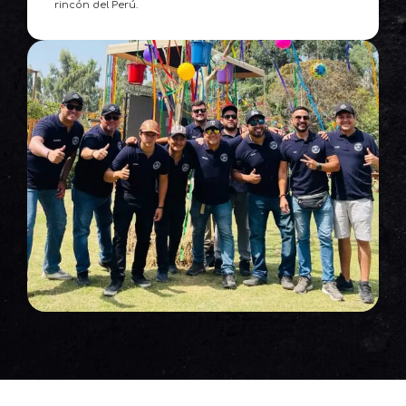
rincón del Perú.