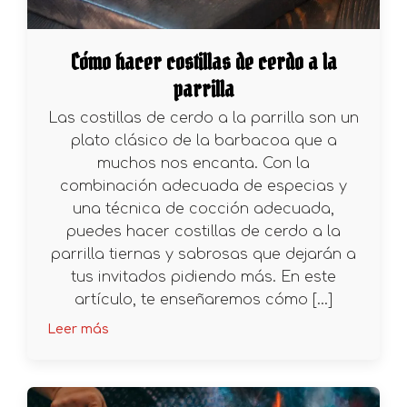
Cómo hacer costillas de cerdo a la
parrilla
Las costillas de cerdo a la parrilla son un
plato clásico de la barbacoa que a
muchos nos encanta. Con la
combinación adecuada de especias y
una técnica de cocción adecuada,
puedes hacer costillas de cerdo a la
parrilla tiernas y sabrosas que dejarán a
tus invitados pidiendo más. En este
artículo, te enseñaremos cómo […]
Leer más