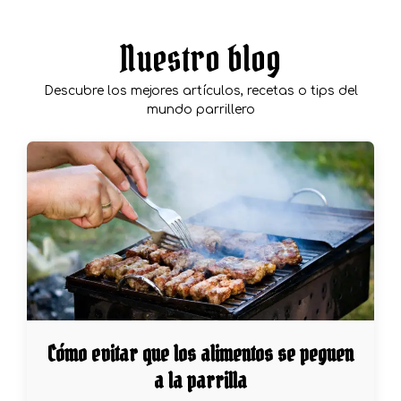
Nuestro blog
Descubre los mejores artículos, recetas o tips del
mundo parrillero
Cómo evitar que los alimentos se peguen
a la parrilla