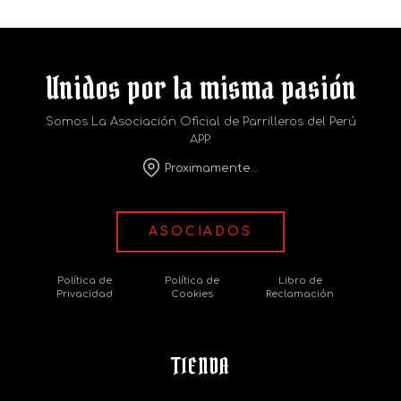
Unidos por la misma pasión
Somos La Asociación Oficial de Parrilleros del Perú
APP.
Proximamente...
ASOCIADOS
Política de
Política de
Libro de
Privacidad
Cookies
Reclamación
TIENDA