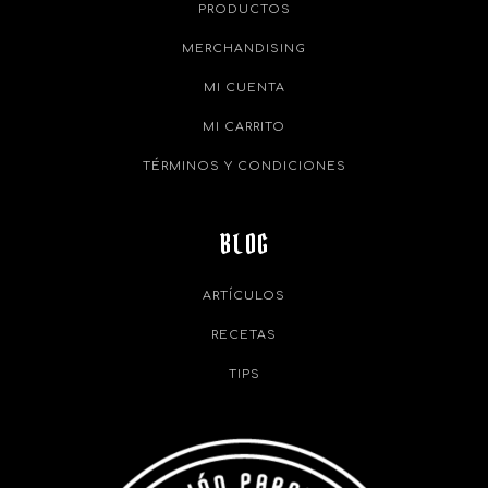
PRODUCTOS
MERCHANDISING
MI CUENTA
MI CARRITO
TÉRMINOS Y CONDICIONES
BLOG
ARTÍCULOS
RECETAS
TIPS