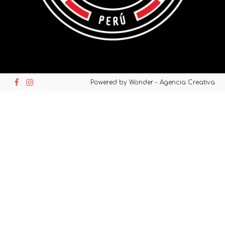
Powered by Wonder - Agencia Creativa