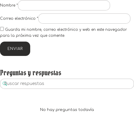
Nombre
*
Correo electrónico
*
Guarda mi nombre, correo electrónico y web en este navegador
para la próxima vez que comente.
Preguntas y respuestas
No hay preguntas todavía