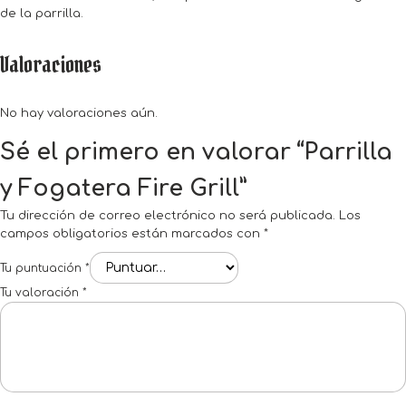
de la parrilla.
Valoraciones
No hay valoraciones aún.
Sé el primero en valorar “Parrilla
y Fogatera Fire Grill”
Tu dirección de correo electrónico no será publicada.
Los
campos obligatorios están marcados con
*
Tu puntuación
*
Tu valoración
*