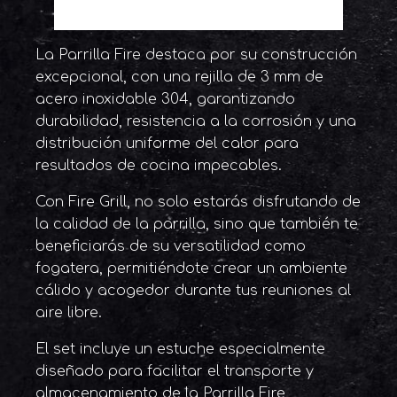
La Parrilla Fire destaca por su construcción
excepcional, con una rejilla de 3 mm de
acero inoxidable 304, garantizando
durabilidad, resistencia a la corrosión y una
distribución uniforme del calor para
resultados de cocina impecables.
Con Fire Grill, no solo estarás disfrutando de
la calidad de la parrilla, sino que también te
beneficiarás de su versatilidad como
fogatera, permitiéndote crear un ambiente
cálido y acogedor durante tus reuniones al
aire libre.
El set incluye un estuche especialmente
diseñado para facilitar el transporte y
almacenamiento de la Parrilla Fire,