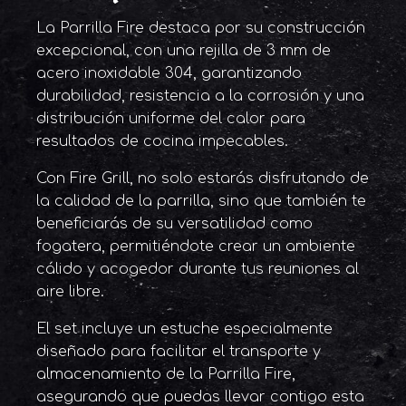
La Parrilla Fire destaca por su construcción
excepcional, con una rejilla de 3 mm de
acero inoxidable 304, garantizando
durabilidad, resistencia a la corrosión y una
distribución uniforme del calor para
resultados de cocina impecables.
Con Fire Grill, no solo estarás disfrutando de
la calidad de la parrilla, sino que también te
beneficiarás de su versatilidad como
fogatera, permitiéndote crear un ambiente
cálido y acogedor durante tus reuniones al
aire libre.
El set incluye un estuche especialmente
diseñado para facilitar el transporte y
almacenamiento de la Parrilla Fire,
asegurando que puedas llevar contigo esta