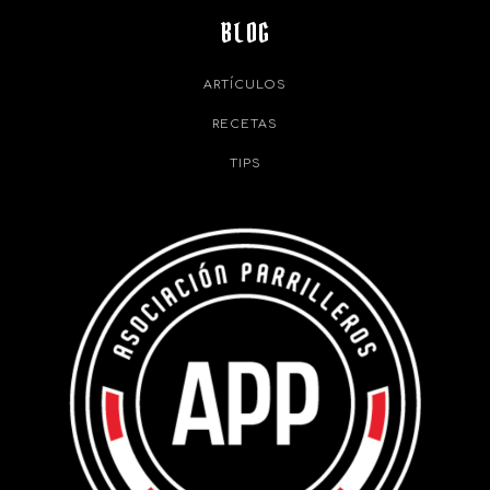
BLOG
ARTÍCULOS
RECETAS
TIPS