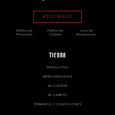
ASOCIADOS
Política de
Política de
Libro de
Privacidad
Cookies
Reclamación
TIENDA
PRODUCTOS
MERCHANDISING
MI CUENTA
MI CARRITO
TÉRMINOS Y CONDICIONES