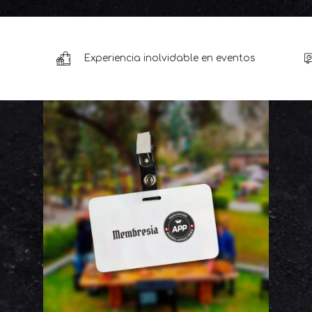
Experiencia inolvidable en eventos