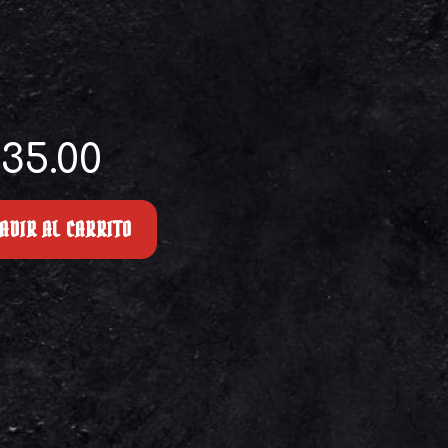
35.00
ADIR AL CARRITO