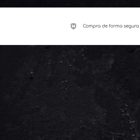
Compra de forma segura