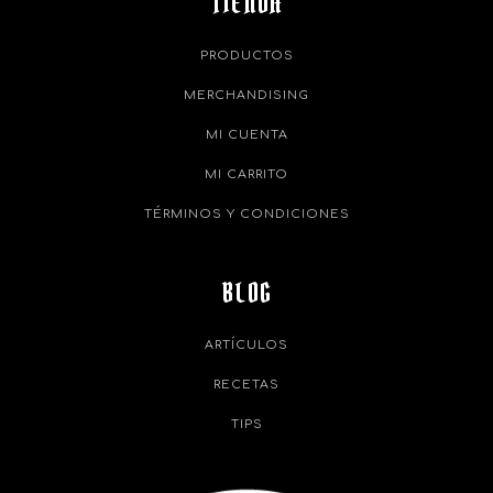
TIENDA
PRODUCTOS
MERCHANDISING
MI CUENTA
MI CARRITO
TÉRMINOS Y CONDICIONES
BLOG
ARTÍCULOS
RECETAS
TIPS