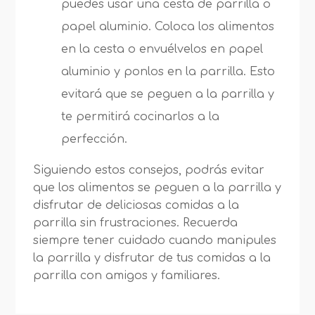
puedes usar una cesta de parrilla o
papel aluminio. Coloca los alimentos
en la cesta o envuélvelos en papel
aluminio y ponlos en la parrilla. Esto
evitará que se peguen a la parrilla y
te permitirá cocinarlos a la
perfección.
Siguiendo estos consejos, podrás evitar
que los alimentos se peguen a la parrilla y
disfrutar de deliciosas comidas a la
parrilla sin frustraciones. Recuerda
siempre tener cuidado cuando manipules
la parrilla y disfrutar de tus comidas a la
parrilla con amigos y familiares.