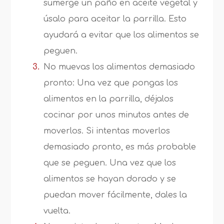
sumerge un paño en aceite vegetal y
úsalo para aceitar la parrilla. Esto
ayudará a evitar que los alimentos se
peguen.
No muevas los alimentos demasiado
pronto: Una vez que pongas los
alimentos en la parrilla, déjalos
cocinar por unos minutos antes de
moverlos. Si intentas moverlos
demasiado pronto, es más probable
que se peguen. Una vez que los
alimentos se hayan dorado y se
puedan mover fácilmente, dales la
vuelta.