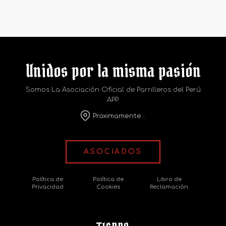
Unidos por la misma pasión
Somos La Asociación Oficial de Parrilleros del Perú
APP.
Proximamente...
ASOCIADOS
Política de
Política de
Libro de
Privacidad
Cookies
Reclamación