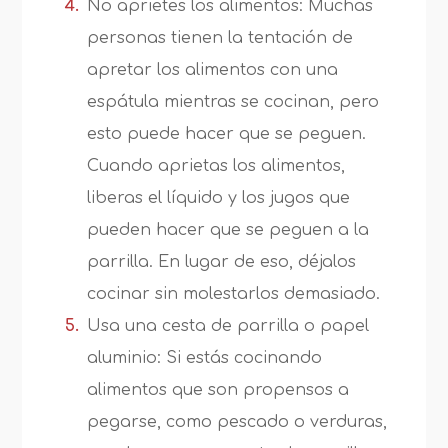
No aprietes los alimentos: Muchas
personas tienen la tentación de
apretar los alimentos con una
espátula mientras se cocinan, pero
esto puede hacer que se peguen.
Cuando aprietas los alimentos,
liberas el líquido y los jugos que
pueden hacer que se peguen a la
parrilla. En lugar de eso, déjalos
cocinar sin molestarlos demasiado.
Usa una cesta de parrilla o papel
aluminio: Si estás cocinando
alimentos que son propensos a
pegarse, como pescado o verduras,