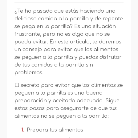
¿Te ha pasado que estás haciendo una
deliciosa comida a la parrilla y de repente
se pega en la parrilla? Es una situación
frustrante, pero no es algo que no se
pueda evitar. En este artículo, te daremos
un consejo para evitar que los alimentos
se peguen a la parrilla y puedas disfrutar
de tus comidas a la parrilla sin
problemas.
El secreto para evitar que los alimentos se
peguen a la parrilla es una buena
preparación y aceitado adecuado. Sigue
estos pasos para asegurarte de que tus
alimentos no se peguen a la parrilla:
Prepara tus alimentos