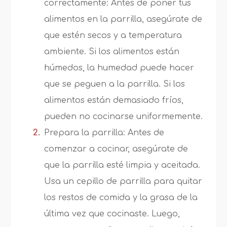
correctamente: Antes de poner tus
alimentos en la parrilla, asegúrate de
que estén secos y a temperatura
ambiente. Si los alimentos están
húmedos, la humedad puede hacer
que se peguen a la parrilla. Si los
alimentos están demasiado fríos,
pueden no cocinarse uniformemente.
Prepara la parrilla: Antes de
comenzar a cocinar, asegúrate de
que la parrilla esté limpia y aceitada.
Usa un cepillo de parrilla para quitar
los restos de comida y la grasa de la
última vez que cocinaste. Luego,